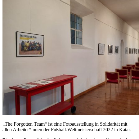
„The Forgotten Team“ ist eine Fotoausstellung in Solidarität mit
allen Arbeiter*innen der Fußball-Weltmeisterschaft 2022 in Katar.