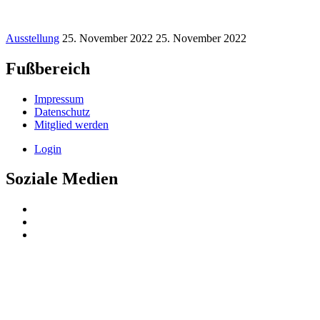
Ausstellung
25. November 2022
25. November 2022
Fußbereich
Impressum
Datenschutz
Mitglied werden
Login
Soziale Medien