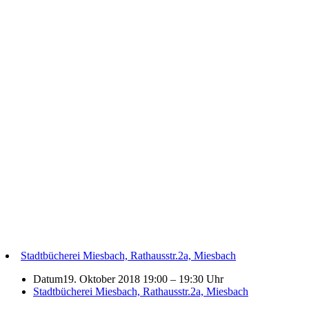
Stadtbücherei Miesbach, Rathausstr.2a, Miesbach
Datum
19. Oktober 2018 19:00
–
19:30 Uhr
Stadtbücherei Miesbach, Rathausstr.2a, Miesbach