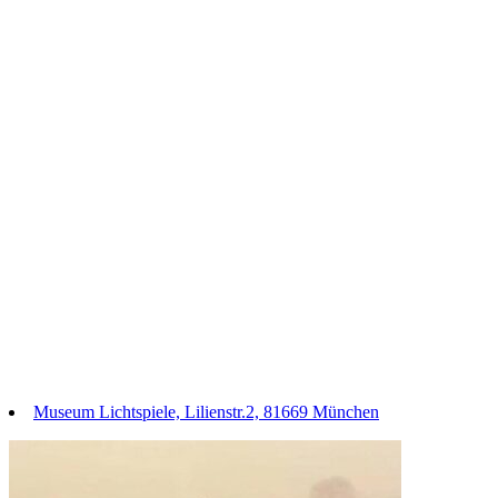
Museum Lichtspiele, Lilienstr.2, 81669 München