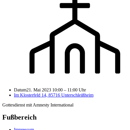
Datum
21. Mai 2023 10:00
–
11:00 Uhr
Im Klosterfeld 14, 85716 Unterschleißheim
Gottesdienst mit Amnesty International
Fußbereich
Impressum