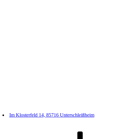
Im Klosterfeld 14, 85716 Unterschleißheim