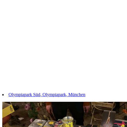
Olympiapark Süd, Olympiapark, München