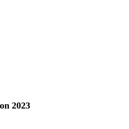
on 2023