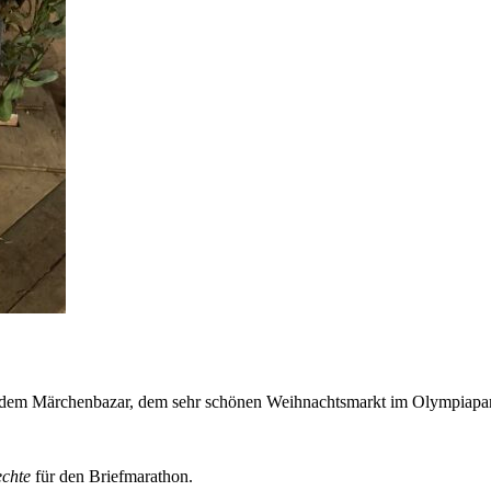
uf dem Märchenbazar, dem sehr schönen Weihnachtsmarkt im Olympiapa
chte
für den Briefmarathon.