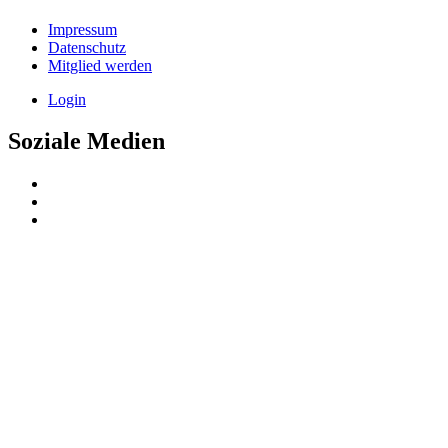
Impressum
Datenschutz
Mitglied werden
Login
Soziale Medien