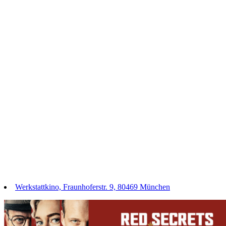
Werkstattkino, Fraunhoferstr. 9, 80469 München