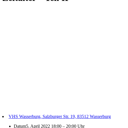
VHS Wasserburg, Salzburger Str. 19, 83512 Wasserburg
Datum
5. April 2022 18:00
–
20:00 Uhr