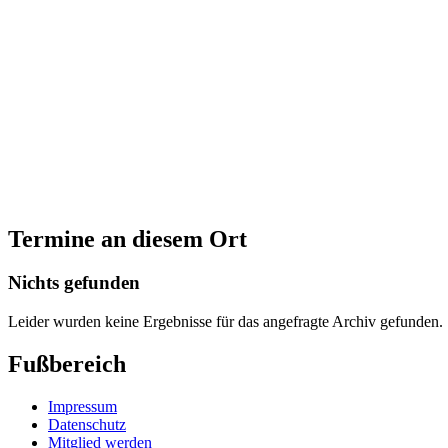
Termine an diesem Ort
Nichts gefunden
Leider wurden keine Ergebnisse für das angefragte Archiv gefunden.
Fußbereich
Impressum
Datenschutz
Mitglied werden