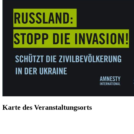
Karte des Veranstaltungsorts