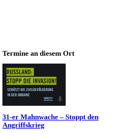
Termine an diesem Ort
31-er Mahnwache – Stoppt den
Angriffskrieg