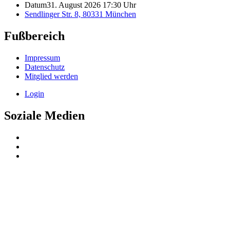
Datum
31. August 2026 17:30 Uhr
Sendlinger Str. 8, 80331 München
Fußbereich
Impressum
Datenschutz
Mitglied werden
Login
Soziale Medien