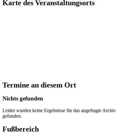
Karte des Veranstaltungsorts
Termine an diesem Ort
Nichts gefunden
Leider wurden keine Ergebnisse für das angefragte Archiv
gefunden.
Fußbereich