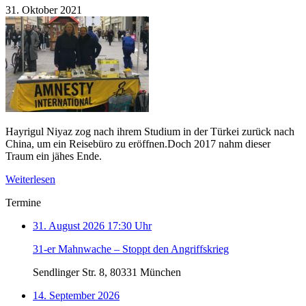
31. Oktober 2021
Hayrigul Niyaz zog nach ihrem Studium in der Türkei zurück nach
China, um ein Reisebüro zu eröffnen.Doch 2017 nahm dieser
Traum ein jähes Ende.
Weiterlesen
Termine
31. August 2026 17:30 Uhr
31-er Mahnwache – Stoppt den Angriffskrieg
Sendlinger Str. 8, 80331 München
14. September 2026