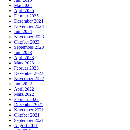
Juni 2025
Mai 2025
April 2025
Februar 2025
Dezember 2024
November 2024
Juni 2024
November 2023
Oktober 2023
September 2023
Juni 2023
April 2023
März 2023
Februar 2023
Dezember 2022
November 2022
Juni 2022
April 2022
März 2022
Februar 2022
Dezember 2021
November 2021
Oktober 2021
September 2021
August 2021