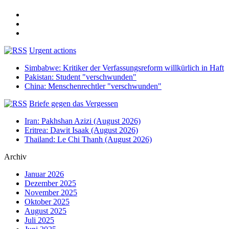
Urgent actions
Simbabwe: Kritiker der Verfassungsreform willkürlich in Haft
Pakistan: Student "verschwunden"
China: Menschenrechtler "verschwunden"
Briefe gegen das Vergessen
Iran: Pakhshan Azizi (August 2026)
Eritrea: Dawit Isaak (August 2026)
Thailand: Le Chi Thanh (August 2026)
Archiv
Januar 2026
Dezember 2025
November 2025
Oktober 2025
August 2025
Juli 2025