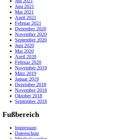
Juli 2021
Juni 2021
Mai 2021
April 2021
Februar 2021
Dezember 2020
November 2020
September 2020
Juni 2020
Mai 2020
April 2020
Februar 2020
November 2019
März 2019
Januar 2019
Dezember 2018
November 2018
Oktober 2018
September 2018
Fußbereich
Impressum
Datenschutz
Mitglied werden