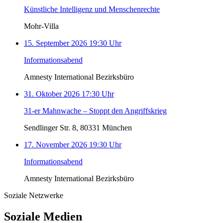
Künstliche Intelligenz und Menschenrechte
Mohr-Villa
15. September 2026 19:30 Uhr
Informationsabend
Amnesty International Bezirksbüro
31. Oktober 2026 17:30 Uhr
31-er Mahnwache – Stoppt den Angriffskrieg
Sendlinger Str. 8, 80331 München
17. November 2026 19:30 Uhr
Informationsabend
Amnesty International Bezirksbüro
Soziale Netzwerke
Soziale Medien