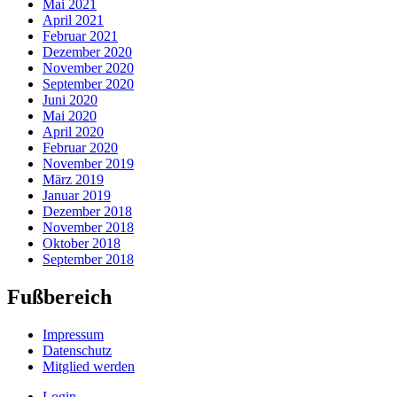
Mai 2021
April 2021
Februar 2021
Dezember 2020
November 2020
September 2020
Juni 2020
Mai 2020
April 2020
Februar 2020
November 2019
März 2019
Januar 2019
Dezember 2018
November 2018
Oktober 2018
September 2018
Fußbereich
Impressum
Datenschutz
Mitglied werden
Login