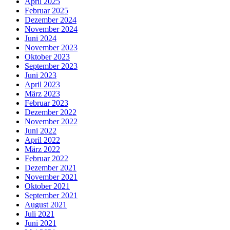
April 2025
Februar 2025
Dezember 2024
November 2024
Juni 2024
November 2023
Oktober 2023
September 2023
Juni 2023
April 2023
März 2023
Februar 2023
Dezember 2022
November 2022
Juni 2022
April 2022
März 2022
Februar 2022
Dezember 2021
November 2021
Oktober 2021
September 2021
August 2021
Juli 2021
Juni 2021