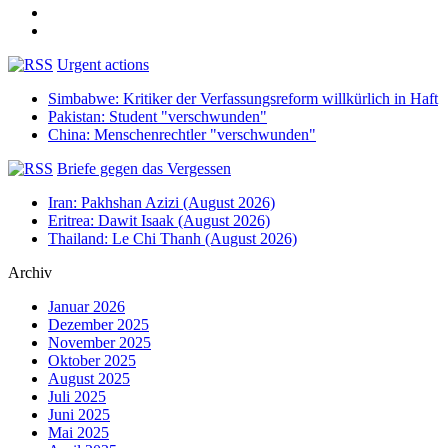
Urgent actions
Simbabwe: Kritiker der Verfassungsreform willkürlich in Haft
Pakistan: Student "verschwunden"
China: Menschenrechtler "verschwunden"
Briefe gegen das Vergessen
Iran: Pakhshan Azizi (August 2026)
Eritrea: Dawit Isaak (August 2026)
Thailand: Le Chi Thanh (August 2026)
Archiv
Januar 2026
Dezember 2025
November 2025
Oktober 2025
August 2025
Juli 2025
Juni 2025
Mai 2025