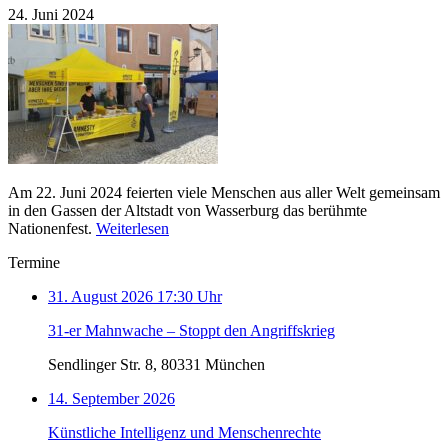
24. Juni 2024
Am 22. Juni 2024 feierten viele Menschen aus aller Welt gemeinsam
in den Gassen der Altstadt von Wasserburg das berühmte
Nationenfest.
Weiterlesen
Termine
31. August 2026 17:30 Uhr
31-er Mahnwache – Stoppt den Angriffskrieg
Sendlinger Str. 8, 80331 München
14. September 2026
Künstliche Intelligenz und Menschenrechte