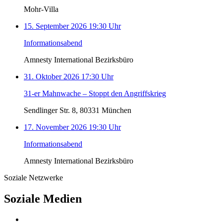
Mohr-Villa
15. September 2026 19:30 Uhr
Informationsabend
Amnesty International Bezirksbüro
31. Oktober 2026 17:30 Uhr
31-er Mahnwache – Stoppt den Angriffskrieg
Sendlinger Str. 8, 80331 München
17. November 2026 19:30 Uhr
Informationsabend
Amnesty International Bezirksbüro
Soziale Netzwerke
Soziale Medien