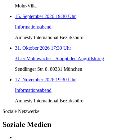
Mohr-Villa
15. September 2026 19:30 Uhr
Informationsabend
Amnesty International Bezirksbüro
31. Oktober 2026 17:30 Uhr
31-er Mahnwache – Stoppt den Angriffskrieg
Sendlinger Str. 8, 80331 München
17. November 2026 19:30 Uhr
Informationsabend
Amnesty International Bezirksbüro
Soziale Netzwerke
Soziale Medien