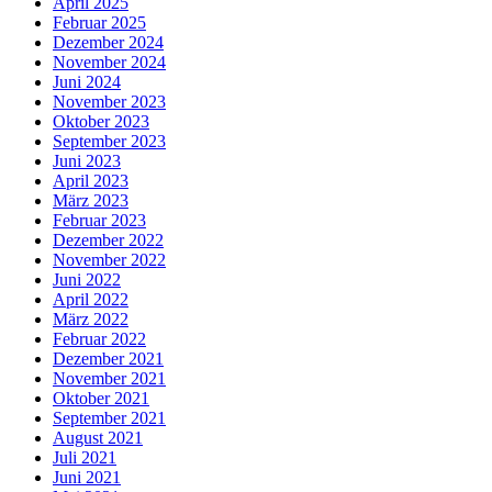
April 2025
Februar 2025
Dezember 2024
November 2024
Juni 2024
November 2023
Oktober 2023
September 2023
Juni 2023
April 2023
März 2023
Februar 2023
Dezember 2022
November 2022
Juni 2022
April 2022
März 2022
Februar 2022
Dezember 2021
November 2021
Oktober 2021
September 2021
August 2021
Juli 2021
Juni 2021