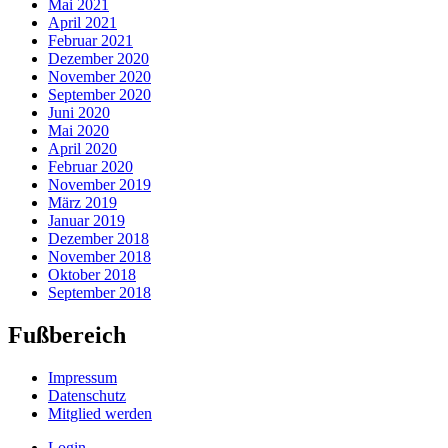
Mai 2021
April 2021
Februar 2021
Dezember 2020
November 2020
September 2020
Juni 2020
Mai 2020
April 2020
Februar 2020
November 2019
März 2019
Januar 2019
Dezember 2018
November 2018
Oktober 2018
September 2018
Fußbereich
Impressum
Datenschutz
Mitglied werden
Login