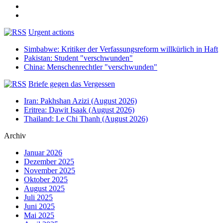
Urgent actions
Simbabwe: Kritiker der Verfassungsreform willkürlich in Haft
Pakistan: Student "verschwunden"
China: Menschenrechtler "verschwunden"
Briefe gegen das Vergessen
Iran: Pakhshan Azizi (August 2026)
Eritrea: Dawit Isaak (August 2026)
Thailand: Le Chi Thanh (August 2026)
Archiv
Januar 2026
Dezember 2025
November 2025
Oktober 2025
August 2025
Juli 2025
Juni 2025
Mai 2025