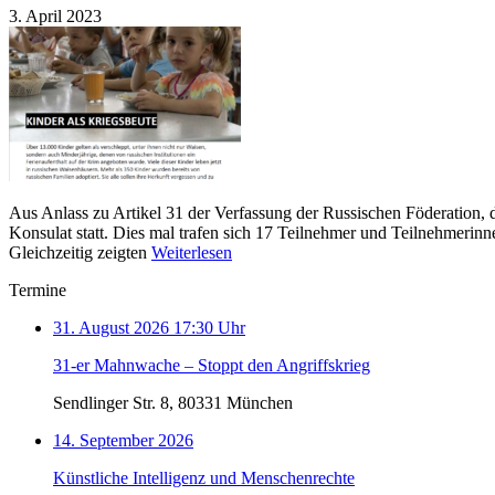
3. April 2023
Aus Anlass zu Artikel 31 der Verfassung der Russischen Föderation,
Konsulat statt. Dies mal trafen sich 17 Teilnehmer und Teilnehmerinn
Gleichzeitig zeigten
Weiterlesen
Termine
31. August 2026 17:30 Uhr
31-er Mahnwache – Stoppt den Angriffskrieg
Sendlinger Str. 8, 80331 München
14. September 2026
Künstliche Intelligenz und Menschenrechte