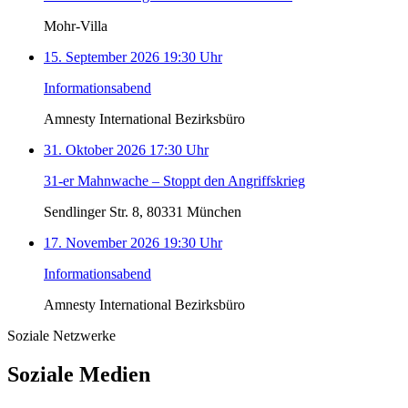
Mohr-Villa
15. September 2026 19:30 Uhr
Informationsabend
Amnesty International Bezirksbüro
31. Oktober 2026 17:30 Uhr
31-er Mahnwache – Stoppt den Angriffskrieg
Sendlinger Str. 8, 80331 München
17. November 2026 19:30 Uhr
Informationsabend
Amnesty International Bezirksbüro
Soziale Netzwerke
Soziale Medien