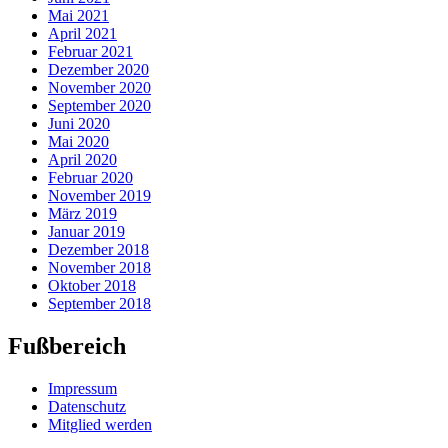
Mai 2021
April 2021
Februar 2021
Dezember 2020
November 2020
September 2020
Juni 2020
Mai 2020
April 2020
Februar 2020
November 2019
März 2019
Januar 2019
Dezember 2018
November 2018
Oktober 2018
September 2018
Fußbereich
Impressum
Datenschutz
Mitglied werden