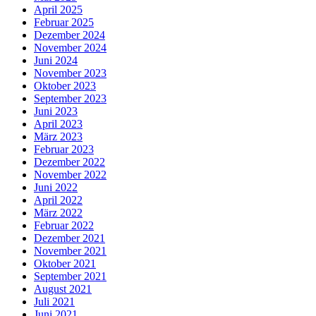
April 2025
Februar 2025
Dezember 2024
November 2024
Juni 2024
November 2023
Oktober 2023
September 2023
Juni 2023
April 2023
März 2023
Februar 2023
Dezember 2022
November 2022
Juni 2022
April 2022
März 2022
Februar 2022
Dezember 2021
November 2021
Oktober 2021
September 2021
August 2021
Juli 2021
Juni 2021