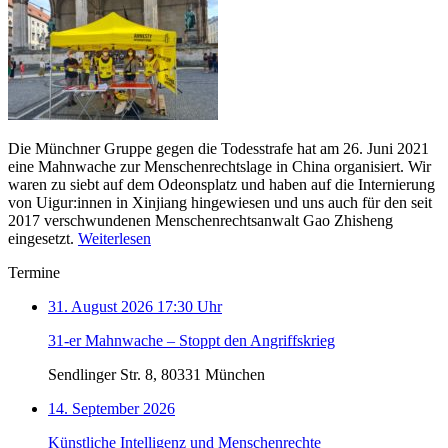
Die Münchner Gruppe gegen die Todesstrafe hat am 26. Juni 2021
eine Mahnwache zur Menschenrechtslage in China organisiert. Wir
waren zu siebt auf dem Odeonsplatz und haben auf die Internierung
von Uigur:innen in Xinjiang hingewiesen und uns auch für den seit
2017 verschwundenen Menschenrechtsanwalt Gao Zhisheng
eingesetzt.
Weiterlesen
Termine
31. August 2026 17:30 Uhr
31-er Mahnwache – Stoppt den Angriffskrieg
Sendlinger Str. 8, 80331 München
14. September 2026
Künstliche Intelligenz und Menschenrechte