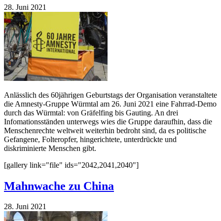
28. Juni 2021
Anlässlich des 60jährigen Geburtstags der Organisation veranstaltete
die Amnesty-Gruppe Würmtal am 26. Juni 2021 eine Fahrrad-Demo
durch das Würmtal: von Gräfelfing bis Gauting. An drei
Infomationsständen unterwegs wies die Gruppe daraufhin, dass die
Menschenrechte weltweit weiterhin bedroht sind, da es politische
Gefangene, Folteropfer, hingerichtete, unterdrückte und
diskriminierte Menschen gibt.
[gallery link="file" ids="2042,2041,2040"]
Mahnwache zu China
28. Juni 2021